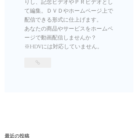
りし、記念ビデオやＰＲビデオとし
て編集。ＤＶＤやホームページ上で
配信できる形式に仕上げます。
あなたの商品やサービスをホームペ
ージで動画配信しませんか？
※HDVには対応していません。
最近の投稿