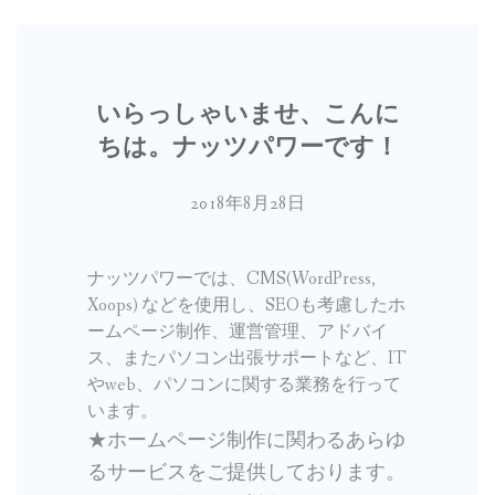
いらっしゃいませ、こんに
ちは。ナッツパワーです！
2018年8月28日
ナッツパワーでは、CMS(WordPress,
Xoops) などを使用し、SEOも考慮したホ
ームページ制作、運営管理、アドバイ
ス、またパソコン出張サポートなど、IT
やweb、パソコンに関する業務を行って
います。
★ホームページ制作に関わるあらゆ
るサービスをご提供しております。