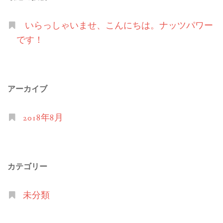
いらっしゃいませ、こんにちは。ナッツパワー
です！
アーカイブ
2018年8月
カテゴリー
未分類